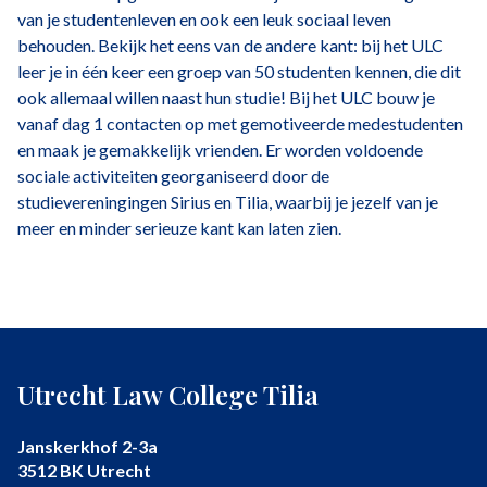
van je studentenleven en ook een leuk sociaal leven
behouden. Bekijk het eens van de andere kant: bij het ULC
leer je in één keer een groep van 50 studenten kennen, die dit
ook allemaal willen naast hun studie! Bij het ULC bouw je
vanaf dag 1 contacten op met gemotiveerde medestudenten
en maak je gemakkelijk vrienden. Er worden voldoende
sociale activiteiten georganiseerd door de
studievereningingen Sirius en Tilia, waarbij je jezelf van je
meer en minder serieuze kant kan laten zien.
Utrecht Law College Tilia
Janskerkhof 2-3a
3512 BK Utrecht