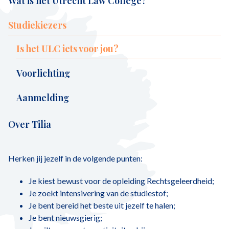
Wat is het Utrecht Law College?
Studiekiezers
Is het ULC iets voor jou?
Voorlichting
Aanmelding
Over Tilia
Herken jij jezelf in de volgende punten:
Je kiest bewust voor de opleiding Rechtsgeleerdheid;
Je zoekt intensivering van de studiestof;
Je bent bereid het beste uit jezelf te halen;
Je bent nieuwsgierig;