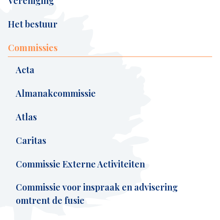
Vereniging
Het bestuur
Commissies
Acta
Almanakcommissie
Atlas
Caritas
Commissie Externe Activiteiten
Commissie voor inspraak en advisering
omtrent de fusie