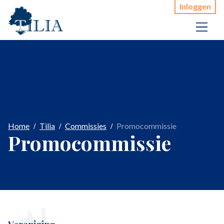
Inloggen
Home
Tilia
Commissies
Promocommissie
Promocommissie