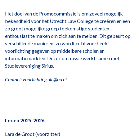
Het doel van de Promocommissie is om zoveel mogelijk
bekendheid voor het Utrecht Law College te creëren en een
zo groot mogelijke groep toekomstige studenten
enthousiast te maken om zich aan te melden. Dit gebeurt op
verschillende manieren; zo wordt er bijvoorbeeld
voorlichting gegeven op middelbare scholen en
informatiemarkten. Deze commissie werkt samen met
Studievereniging Sirius.
Contact: voorlichting.ulc@uu.nl
Leden 2025-2026
Lara de Groot (voorzitter)