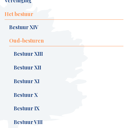
Vereniging
Het bestuur
Bestuur XIV
Oud-besturen
Bestuur XIII
Bestuur XII
Bestuur XI
Bestuur X
Bestuur IX
Bestuur VIII