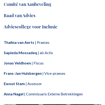
Comité van Aanbeveling
Raad van Advies
Adviescollege voor Inclusie
Thalina van Aerts
| Praeses
Sapieda Mossadeq
| ab Actis
Jonas Veldhoen
| Fiscus
Frans-Jan Hulsbergen
| Vice-praeses
Ewout Stam
| Assessor
Anna Nagel
| Commissaris Externe Betrekkingen