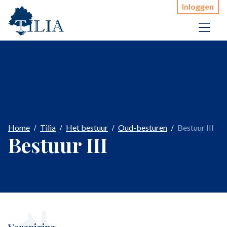
Inloggen
Home
Tilia
Het bestuur
Oud-besturen
Bestuur III
Bestuur III