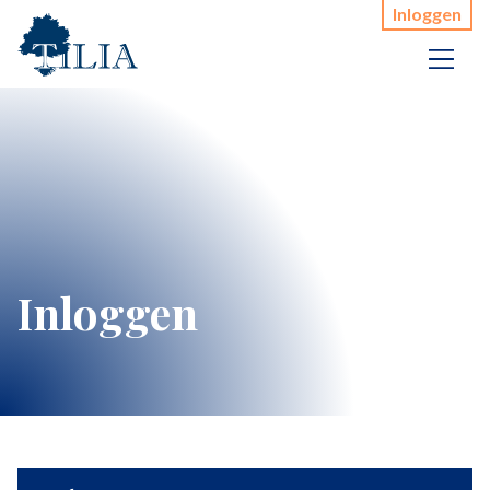
Inloggen
Inloggen