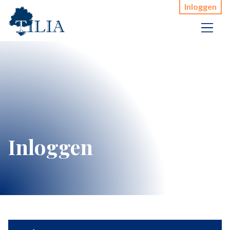
Inloggen
Inloggen