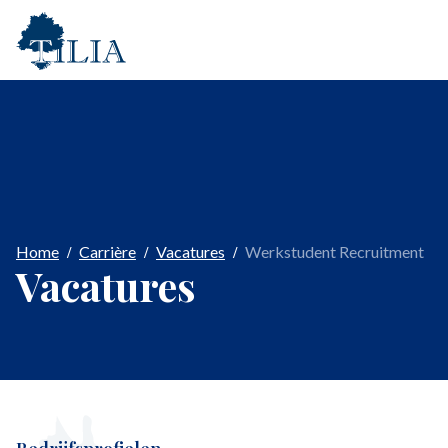
Home
Carrière
Vacatures
Werkstudent Recruitment
Vacatures