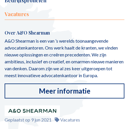
Bedrijfsprofielen
Vacatures
Over A&O Shearman
A&O Shearman is een van ’s werelds toonaangevende
advocatenkantoren. Ons werk haalt de kranten, we vinden
nieuwe oplossingen en creëren precedenten. We zijn
ambitieus, inclusief en creatief, en omarmen nieuwe manieren
van denken. Daarom zijn we al zes keer uitgeroepen tot
meest innovatieve advocatenkantoor in Europa.
Meer informatie
Geplaatst op 9 jun 2021
Vacatures