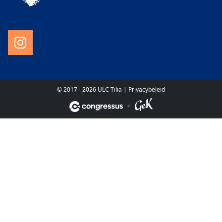
© 2017 - 2026 ULC Tilia |
Privacybeleid