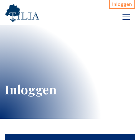
Inloggen
Inloggen